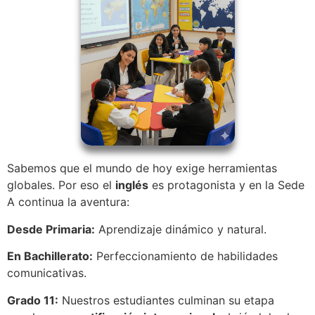
Sabemos que el mundo de hoy exige herramientas
globales. Por eso el
inglés
es protagonista y en la Sede
A continua la aventura:
Desde Primaria:
Aprendizaje dinámico y natural.
En Bachillerato:
Perfeccionamiento de habilidades
comunicativas.
Grado 11:
Nuestros estudiantes culminan su etapa