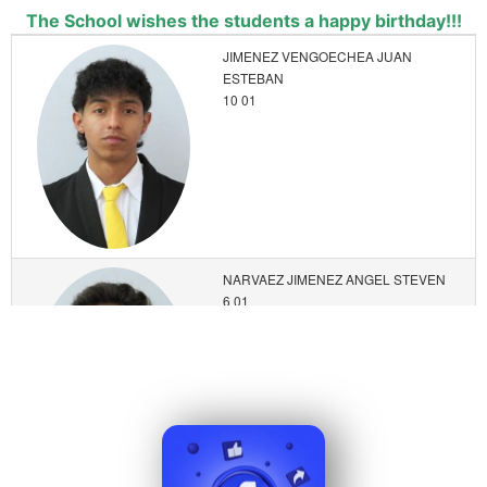
The School wishes the students a happy birthday!!!