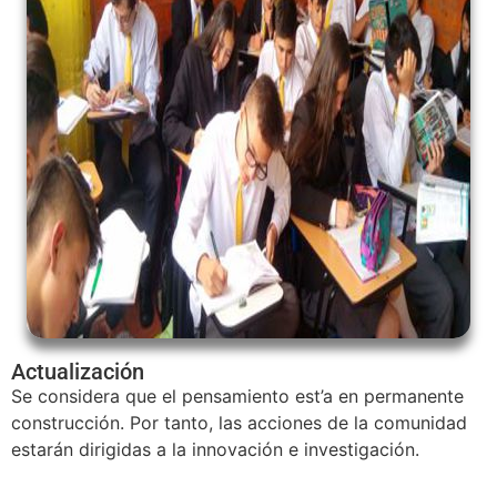
Actualización
Se considera que el pensamiento est’a en permanente
construcción. Por tanto, las acciones de la comunidad
estarán dirigidas a la innovación e investigación.