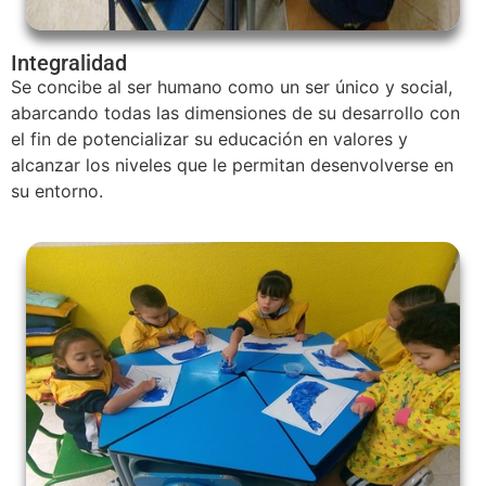
Integralidad
Se concibe al ser humano como un ser único y social,
abarcando todas las dimensiones de su desarrollo con
el fin de potencializar su educación en valores y
alcanzar los niveles que le permitan desenvolverse en
su entorno.