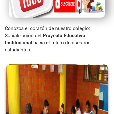
Conozca el corazón de nuestro colegio:
Socialización del
Proyecto Educativo
Institucional
hacia el futuro de nuestros
estudiantes.