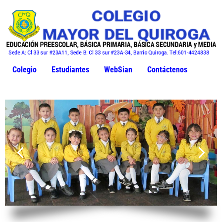
Colegio
Estudiantes
WebSian
Contáctenos