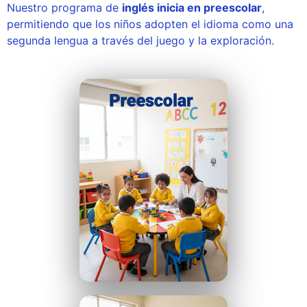
Nuestro programa de
inglés inicia en preescolar
,
permitiendo que los niños adopten el idioma como una
segunda lengua a través del juego y la exploración.