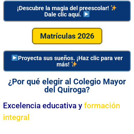
¡Descubre la magia del preescolar!
Dale clic aquí.
Matrículas 2026
Proyecta sus sueños. ¡Haz clic para ver
más!
¿Por qué elegir al Colegio Mayor
del Quiroga?
Excelencia educativa y
formación
integral