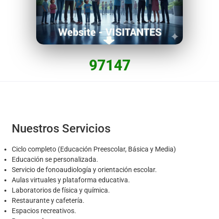
97147
Nuestros Servicios
Ciclo completo (Educación Preescolar, Básica y Media)
Educación se personalizada.
Servicio de fonoaudiología y orientación escolar.
Aulas virtuales y plataforma educativa.
Laboratorios de física y química.
Restaurante y cafetería.
Espacios recreativos.