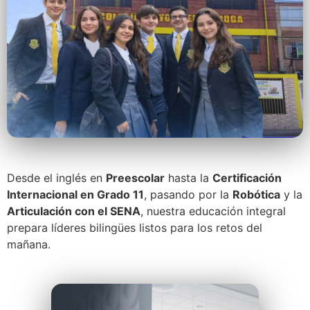
Desde el inglés en
Preescolar
hasta la
Certificación
Internacional en Grado 11
, pasando por la
Robótica
y la
Articulación con el SENA
, nuestra educación integral
prepara líderes bilingües listos para los retos del
mañana.