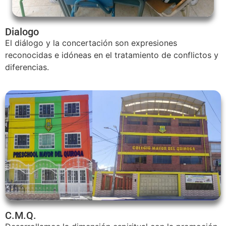
Dialogo
El diálogo y la concertación son expresiones
reconocidas e idóneas en el tratamiento de conflictos y
diferencias.
C.M.Q.