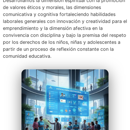
Desarrollamos la dimensión espiritual con la promoción
de valores éticos y morales, las dimensiones
comunicativa y cognitiva fortaleciendo habilidades
laborales generales con innovación y creatividad para el
emprendimiento y la dimensión afectiva en la
convivencia con disciplina y bajo la premisa del respeto
por los derechos de los niños, niñas y adolescentes a
partir de un proceso de reflexión constante con la
comunidad educativa.