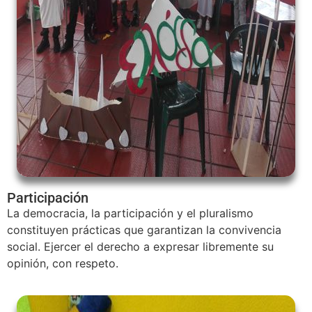
Participación
La democracia, la participación y el pluralismo
constituyen prácticas que garantizan la convivencia
social. Ejercer el derecho a expresar libremente su
opinión, con respeto.