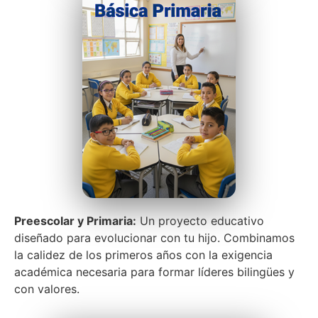
Preescolar y Primaria:
Un proyecto educativo
diseñado para evolucionar con tu hijo. Combinamos
la calidez de los primeros años con la exigencia
académica necesaria para formar líderes bilingües y
con valores.