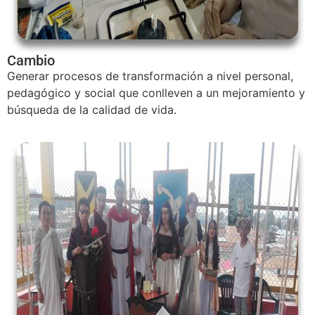
Cambio
Generar procesos de transformación a nivel personal,
pedagógico y social que conlleven a un mejoramiento y
búsqueda de la calidad de vida.