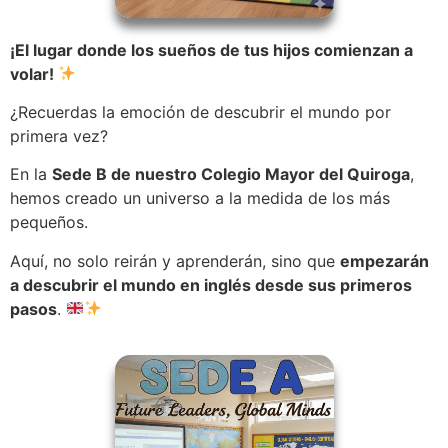
¡El lugar donde los sueños de tus hijos comienzan a
volar!
¿Recuerdas la emoción de descubrir el mundo por
primera vez?
En la
Sede B de nuestro Colegio Mayor del Quiroga
,
hemos creado un universo a la medida de los más
pequeños.
Aquí, no solo reirán y aprenderán, sino que
empezarán
a descubrir el mundo en inglés desde sus primeros
pasos
.